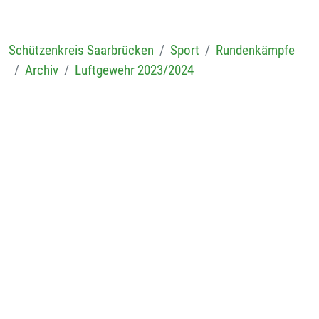
Schützenkreis Saarbrücken
Sport
Rundenkämpfe
Archiv
Luftgewehr 2023/2024