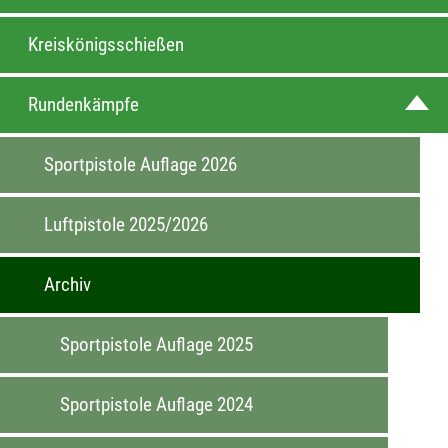
Kreiskönigsschießen
Rundenkämpfe
Sportpistole Auflage 2026
Luftpistole 2025/2026
Archiv
Sportpistole Auflage 2025
Sportpistole Auflage 2024