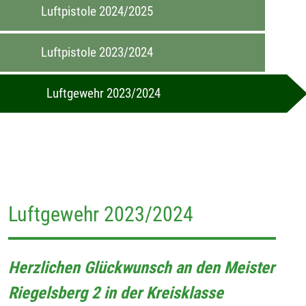
Luftpistole 2024/2025
Luftpistole 2023/2024
Luftgewehr 2023/2024
Luftgewehr 2023/2024
Herzlichen Glückwunsch an den Meister
Riegelsberg 2 in der Kreisklasse