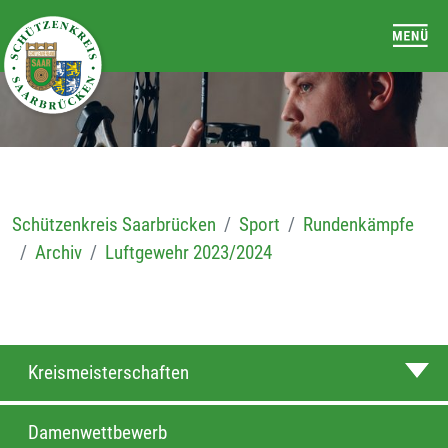
Schützenkreis Saarbrücken
Sport
Rundenkämpfe
Archiv
Luftgewehr 2023/2024
Kreismeisterschaften
Damenwettbewerb