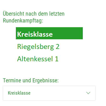
Übersicht nach dem letzten
Rundenkampftag:
Termine und Ergebnisse:
Kreisklasse