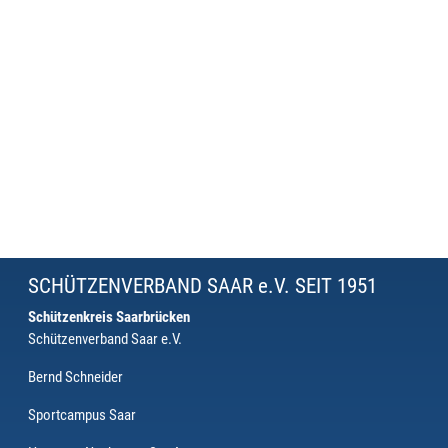
SCHÜTZENVERBAND SAAR e.V. SEIT 1951
Schützenkreis Saarbrücken
Schützenverband Saar e.V.
Bernd Schneider
Sportcampus Saar